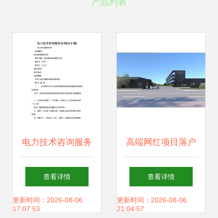
产品列表
电力技术咨询服务
高端网红项目落户
合同实务解析与要
肇庆，还建区域总
查看详情
查看详情
点指南
部 肇庆凭什么这
更新时间：2026-08-06
更新时间：2026-08-06
17:07:53
21:04:57