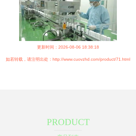
更新时间：2026-08-06 18:38:18
如若转载，请注明出处：http://www.cuovzhd.com/product/71.html
PRODUCT