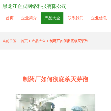
黑龙江企戊网络科技有限公司
首页
企业简介
产品大全
联系我们
企业信息
当前位置：
首页
>
产品大全
>
制药厂如何彻底杀灭芽孢
制药厂如何彻底杀灭芽孢