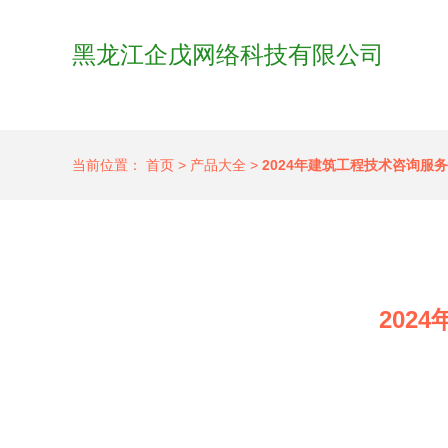
黑龙江企戊网络科技有限公司
当前位置：
首页
>
产品大全
>
2024年建筑工程技术咨询服
202