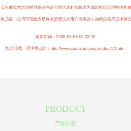
让实际做技术承接时可迅速凭借合同形式利益极大为优质项目管理网络构
辅也凸显一技巧手段都应是将来监理技术用户市场进步的康庄格局充满魅
更新时间：2026-08-06 03:03:20
如若转载，请注明出处：http://www.cuovzhd.com/product/73.html
PRODUCT
产品列表