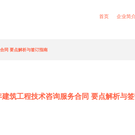
首页
企业简
务合同 要点解析与签订指南
4年建筑工程技术咨询服务合同 要点解析与