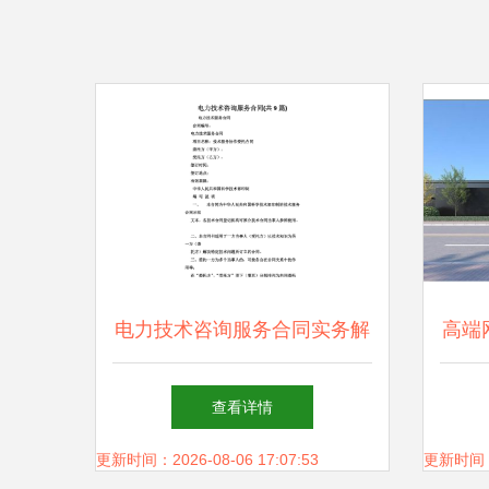
电力技术咨询服务合同实务解
高端
析与要点指南
区域
查看详情
更新时间：2026-08-06 17:07:53
更新时间：20