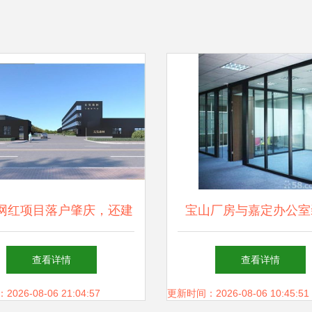
网红项目落户肇庆，还建
宝山厂房与嘉定办公室
总部 肇庆凭什么这么“圈
技术咨询的关键作
查看详情
查看详情
粉”？
26-08-06 21:04:57
更新时间：2026-08-06 10:45:51