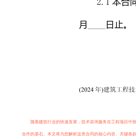
随着建筑行业的快速发展，技术咨询服务在工程项目中扮
合作的基石。本文将为您解析这类合同的核心内容、关键条款