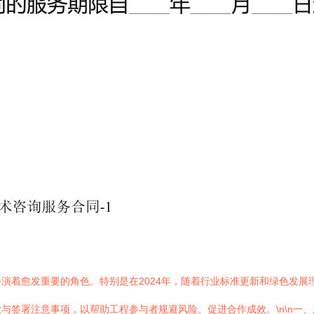
演着愈发重要的角色。特别是在2024年，随着行业标准更新和绿色发展
与签署注意事项，以帮助工程参与者规避风险、促进合作成效。\n\n一、