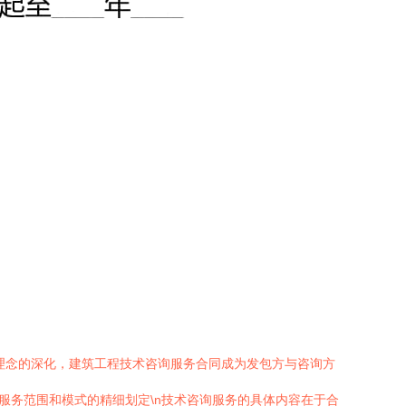
理念的深化，建筑工程技术咨询服务合同成为发包方与咨询方
服务范围和模式的精细划定\n技术咨询服务的具体内容在于合